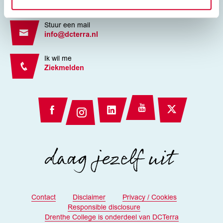
088 1884444
Stuur een mail
info@dcterra.nl
Ik wil me
Ziekmelden
Contact
Disclaimer
Privacy / Cookies
Responsible disclosure
Drenthe College is onderdeel van DCTerra