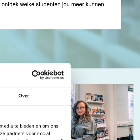
n ontdek welke studenten jou meer kunnen
Over
 media te bieden en om ons
ze partners voor social