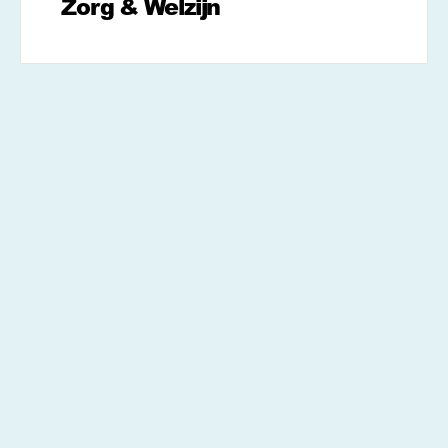
Zorg & Welzijn