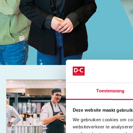
Toestemming
Deze website maakt gebruik
We gebruiken cookies om cont
websiteverkeer te analyseren