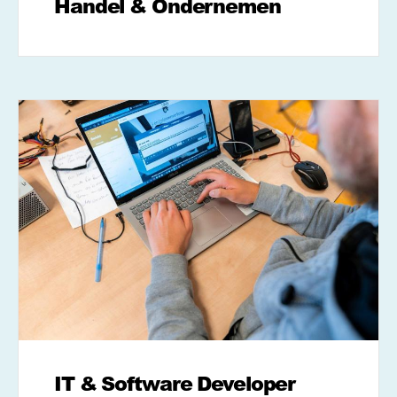
Handel & Ondernemen
IT & Software Developer