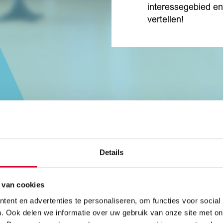
interessegebied e
vertellen!
Details
 van cookies
ent en advertenties te personaliseren, om functies voor social
. Ook delen we informatie over uw gebruik van onze site met on