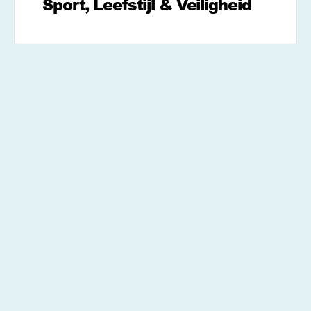
Sport, Leefstijl & Veiligheid