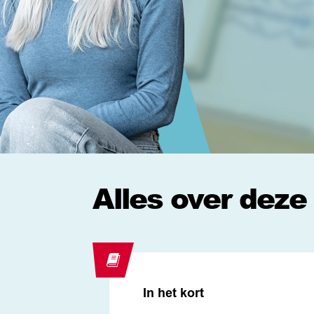
Alles over deze
In het kort