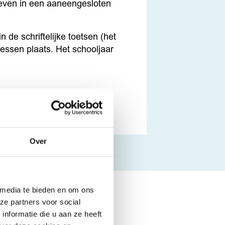
even in een aaneengesloten
 de schriftelijke toetsen (het
essen plaats. Het schooljaar
Over
 media te bieden en om ons
ze partners voor social
nformatie die u aan ze heeft