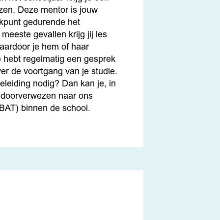
en. Deze mentor is jouw
kpunt gedurende het
 meeste gevallen krijg jij les
aardoor je hem of haar
Je hebt regelmatig een gesprek
er de voortgang van je studie.
eleiding nodig? Dan kan je, in
 doorverwezen naar ons
(BAT) binnen de school.