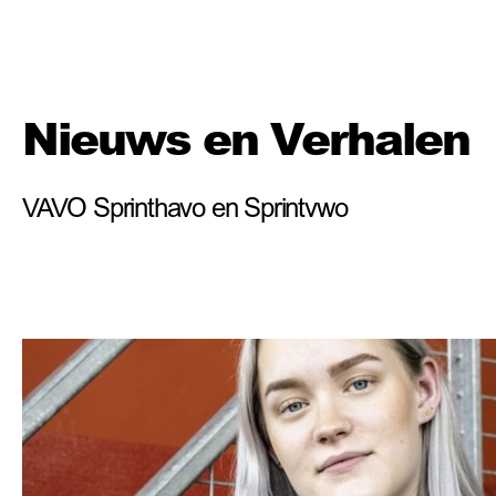
Nieuws en Verhalen
VAVO Sprinthavo en Sprintvwo