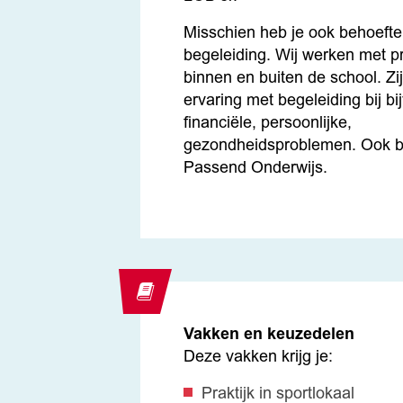
Misschien heb je ook behoefte
begeleiding. Wij werken met p
binnen en buiten de school. Zi
ervaring met begeleiding bij bi
financiële, persoonlijke,
gezondheidsproblemen. Ook bi
Passend Onderwijs.
Vakken en keuzedelen
Deze vakken krijg je:
Praktijk in sportlokaal