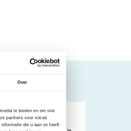
Over
 media te bieden en om ons
ze partners voor social
nformatie die u aan ze heeft