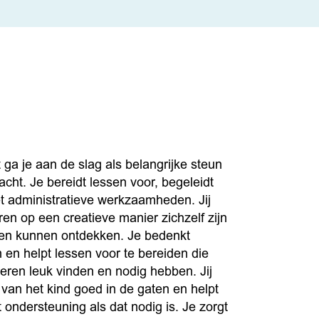
 ga je aan de slag als belangrijke steun
acht. Je bereidt lessen voor, begeleidt
et administratieve werkzaamheden. Jij
ren op een creatieve manier zichzelf zijn
ten kunnen ontdekken. Je bedenkt
n en helpt lessen voor te bereiden die
deren leuk vinden en nodig hebben. Jij
 van het kind goed in de gaten en helpt
 ondersteuning als dat nodig is. Je zorgt