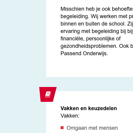
Misschien heb je ook behoefte
begeleiding. Wij werken met p
binnen en buiten de school. Zi
ervaring met begeleiding bij bi
financiële, persoonlijke of
gezondheidsproblemen. Ook bi
Passend Onderwijs.
Vakken en keuzedelen
Vakken:
Omgaan met mensen