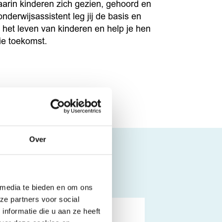
waarin kinderen zich gezien, gehoord en
nderwijsassistent leg jij de basis en
in het leven van kinderen en help je hen
e toekomst.
Over
 media te bieden en om ons
ze partners voor social
nformatie die u aan ze heeft