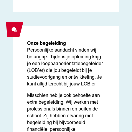
Onze begeleiding
Persoonlijke aandacht vinden wij
belangrijk. Tijdens je opleiding krijg
je een loopbaanoriëntatiebegeleider
(LOB’er) die jou begeleidt bij je
studievoortgang en ontwikkeling. Je
kunt altijd terecht bij jouw LOB’er.
Misschien heb je ook behoefte aan
extra begeleiding. Wij werken met
professionals binnen en buiten de
school. Zij hebben ervaring met
begeleiding bij bijvoorbeeld
financiële, persoonlijke,