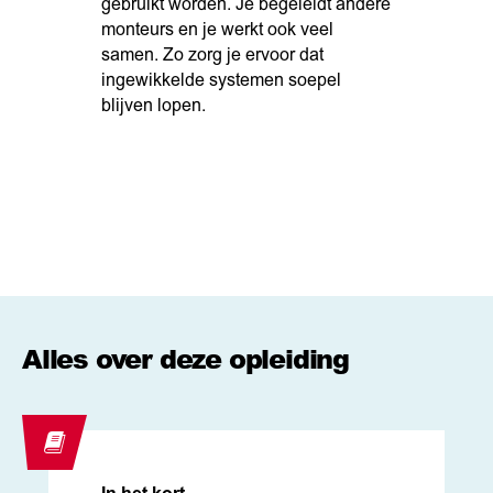
gebruikt worden. Je begeleidt andere
monteurs en je werkt ook veel
samen. Zo zorg je ervoor dat
ingewikkelde systemen soepel
blijven lopen.
Alles over deze opleiding