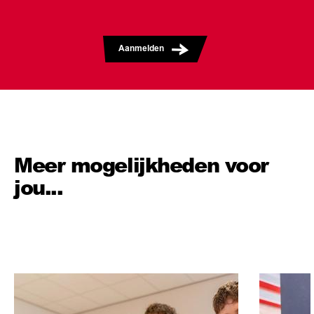
Aanmelden
Meer mogelijkheden voor
jou...