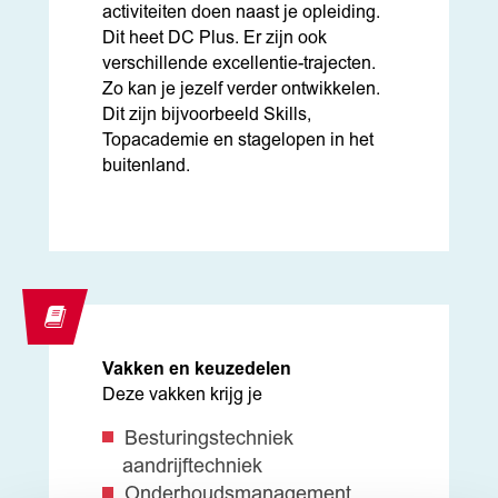
activiteiten doen naast je opleiding.
Dit heet DC Plus. Er zijn ook
verschillende excellentie-trajecten.
Zo kan je jezelf verder ontwikkelen.
Dit zijn bijvoorbeeld Skills,
Topacademie en stagelopen in het
buitenland.
Vakken en keuzedelen
Deze vakken krijg je
Besturingstechniek
aandrijftechniek
Onderhoudsmanagement