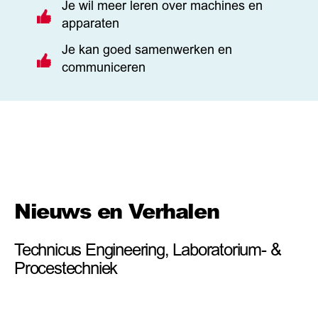
Je wil meer leren over machines en
apparaten
Je kan goed samenwerken en
communiceren
Nieuws en Verhalen
Technicus Engineering, Laboratorium- &
Procestechniek