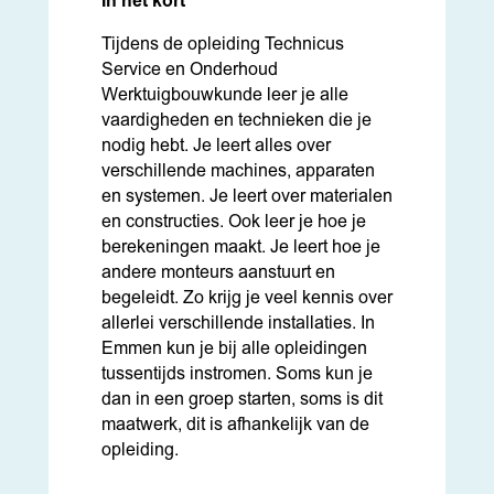
In het kort
Tijdens de opleiding Technicus
Service en Onderhoud
Werktuigbouwkunde leer je alle
vaardigheden en technieken die je
nodig hebt. Je leert alles over
verschillende machines, apparaten
en systemen. Je leert over materialen
en constructies. Ook leer je hoe je
berekeningen maakt. Je leert hoe je
andere monteurs aanstuurt en
begeleidt. Zo krijg je veel kennis over
allerlei verschillende installaties. In
Emmen kun je bij alle opleidingen
tussentijds instromen. Soms kun je
dan in een groep starten, soms is dit
maatwerk, dit is afhankelijk van de
opleiding.