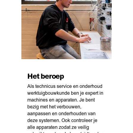
Het beroep
Als technicus service en onderhoud
werktuigbouwkunde ben je expert in
machines en apparaten. Je bent
bezig met het verbouwen,
aanpassen en onderhouden van
deze systemen. Ook controleer je
alle apparaten zodat ze veilig