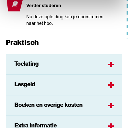
Verder studeren
Na deze opleiding kan je doorstromen
naar het hbo.
Praktisch
Toelating
Lesgeld
Boeken en overige kosten
Extra informatie