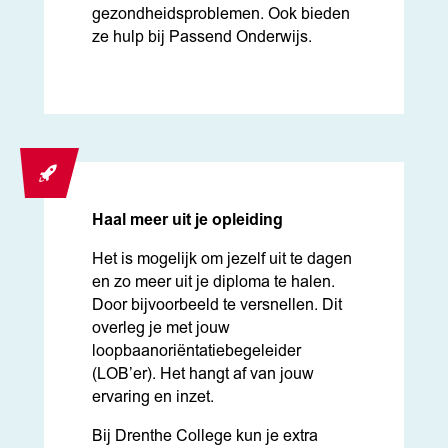
gezondheidsproblemen. Ook bieden
ze hulp bij Passend Onderwijs.
Haal meer uit je opleiding
Het is mogelijk om jezelf uit te dagen
en zo meer uit je diploma te halen.
Door bijvoorbeeld te versnellen. Dit
overleg je met jouw
loopbaanoriëntatiebegeleider
(LOB’er). Het hangt af van jouw
ervaring en inzet.
Bij Drenthe College kun je extra