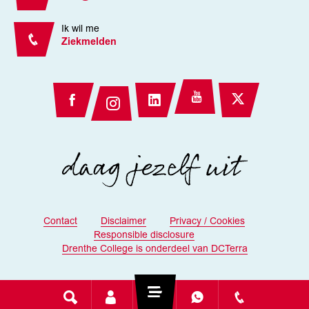
Ik wil me
Ziekmelden
Contact
Disclaimer
Privacy / Cookies
Responsible disclosure
Drenthe College is onderdeel van DCTerra