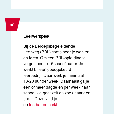
Leerwerkplek
Bij de Beroepsbegeleidende
Leerweg (BBL) combineer je werken
en leren. Om een BBL-opleiding te
volgen ben je 16 jaar of ouder. Je
werkt bij een goedgekeurd
leerbedrijf. Daar werk je minimaal
18-20 uur per week. Daarnaast ga je
één of meer dagdelen per week naar
school. Je gaat zelf op zoek naar een
baan. Deze vind je
op
leerbanenmarkt.nl
.