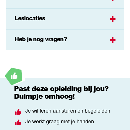
Leslocaties
Heb je nog vragen?
Past deze opleiding bij jou?
Duimpje omhoog!
Je wil leren aansturen en begeleiden
Je werkt graag met je handen