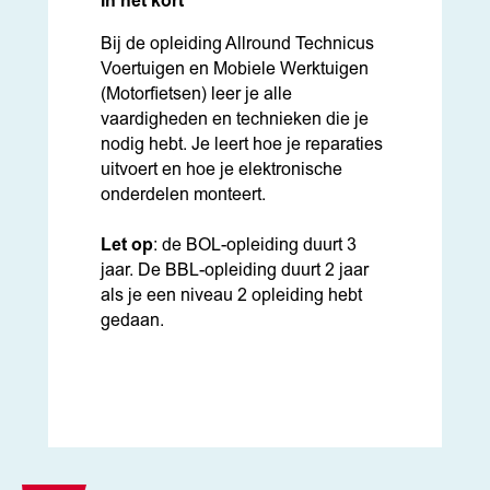
In het kort
Bij de opleiding Allround Technicus
Voertuigen en Mobiele Werktuigen
(Motorfietsen) leer je alle
vaardigheden en technieken die je
nodig hebt. Je leert hoe je reparaties
uitvoert en hoe je elektronische
onderdelen monteert.
Let op
: de BOL-opleiding duurt 3
jaar. De BBL-opleiding duurt 2 jaar
als je een niveau 2 opleiding hebt
gedaan.