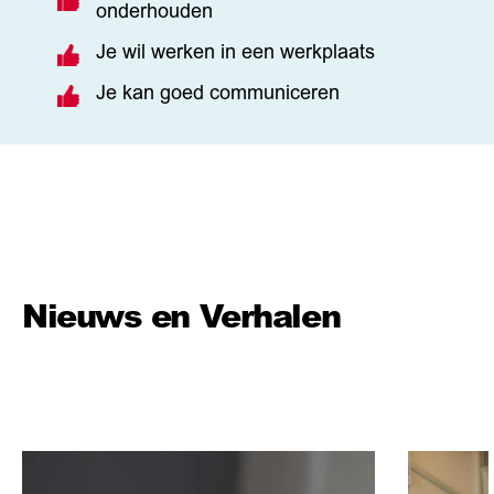
onderhouden
Je wil werken in een werkplaats
Je kan goed communiceren
Nieuws en Verhalen