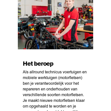
Het beroep
Als allround technicus voertuigen en
mobiele werktuigen (motorfietsen)
ben je verantwoordelijk voor het
repareren en onderhouden van
verschillende soorten motorfietsen.
Je maakt nieuwe motorfietsen klaar
om opgehaald te worden en je