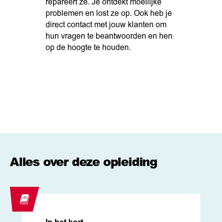
repareert ze. Je ontdekt moeilijke
problemen en lost ze op. Ook heb je
direct contact met jouw klanten om
hun vragen te beantwoorden en hen
op de hoogte te houden.
Alles over deze opleiding