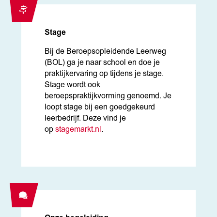
Stage
Bij de Beroepsopleidende Leerweg
(BOL) ga je naar school en doe je
praktijkervaring op tijdens je stage.
Stage wordt ook
beroepspraktijkvorming genoemd. Je
loopt stage bij een goedgekeurd
leerbedrijf. Deze vind je
op
stagemarkt.nl
.