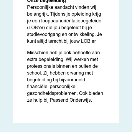
Onze begeleiding
Persoonlijke aandacht vinden wij
belangrijk. Tijdens je opleiding krijg
je een loopbaanoriëntatiebegeleider
(LOB’er) die jou begeleidt bij je
studievoortgang en ontwikkeling. Je
kunt altijd terecht bij jouw LOB’er.
Misschien heb je ook behoefte aan
extra begeleiding. Wij werken met
professionals binnen en buiten de
school. Zij hebben ervaring met
begeleiding bij bijvoorbeeld
financiële, persoonlijke,
gezondheidsproblemen. Ook bieden
ze hulp bij Passend Onderwijs.