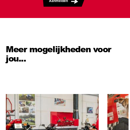
Aanmelden
Meer mogelijkheden voor
jou...