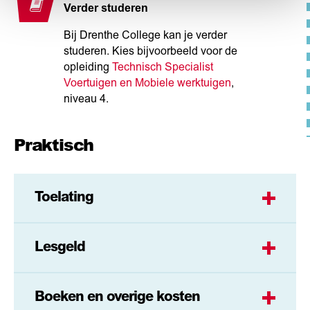
Verder studeren
Bij Drenthe College kan je verder
studeren. Kies bijvoorbeeld voor de
opleiding
Technisch Specialist
Voertuigen en Mobiele werktuigen
,
niveau 4.
Praktisch
Toelating
Lesgeld
Boeken en overige kosten