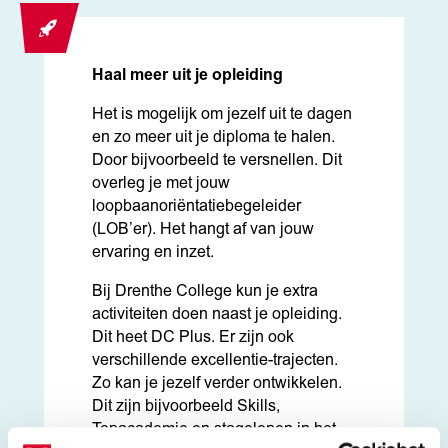
Haal meer uit je opleiding
Het is mogelijk om jezelf uit te dagen
en zo meer uit je diploma te halen.
Door bijvoorbeeld te versnellen. Dit
overleg je met jouw
loopbaanoriëntatiebegeleider
(LOB’er). Het hangt af van jouw
ervaring en inzet.
Bij Drenthe College kun je extra
activiteiten doen naast je opleiding.
Dit heet DC Plus. Er zijn ook
verschillende excellentie-trajecten.
Zo kan je jezelf verder ontwikkelen.
Dit zijn bijvoorbeeld Skills,
Topacademie en stagelopen in het