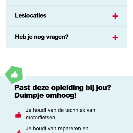
Leslocaties
Heb je nog vragen?
Past deze opleiding bij jou?
Duimpje omhoog!
Je houdt van de techniek van
motorfietsen
Je houdt van repareren en