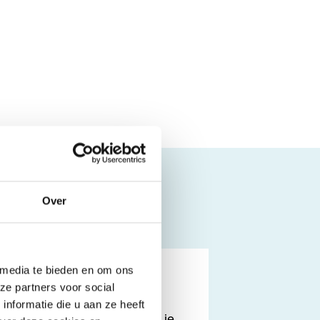
Over
 media te bieden en om ons
ze partners voor social
nformatie die u aan ze heeft